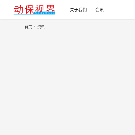
关于我们
会讯
首页
资讯