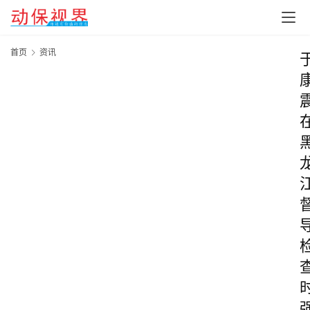
首页
资讯