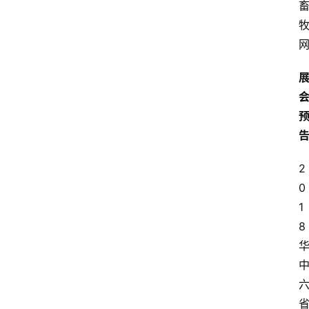
2
0
1
8