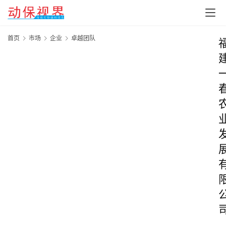
首页
市场
企业
卓越团队