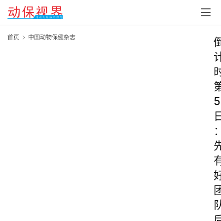
首页
中国动物保健杂志
5