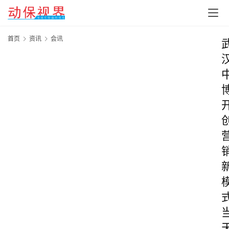
首页
资讯
会讯