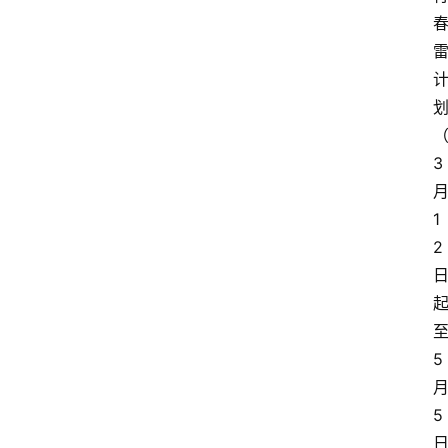
3
1
2
5
5