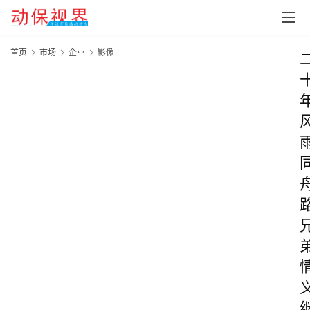
首页
市场
企业
影像