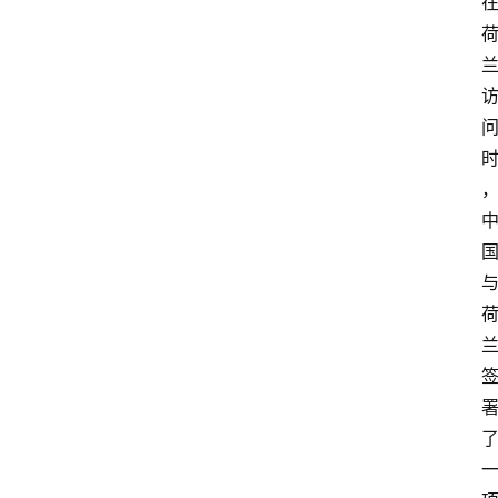
登录
注册
会
讯