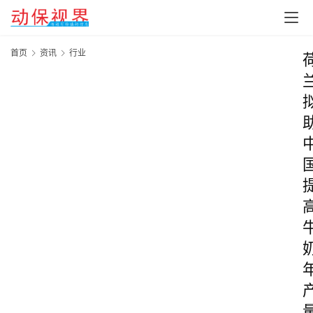
首页
资讯
行业