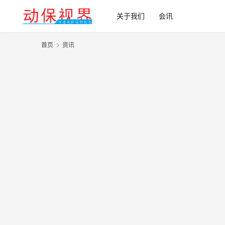
关于我们
会讯
首页
资讯