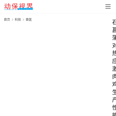
首页
科技
兽医