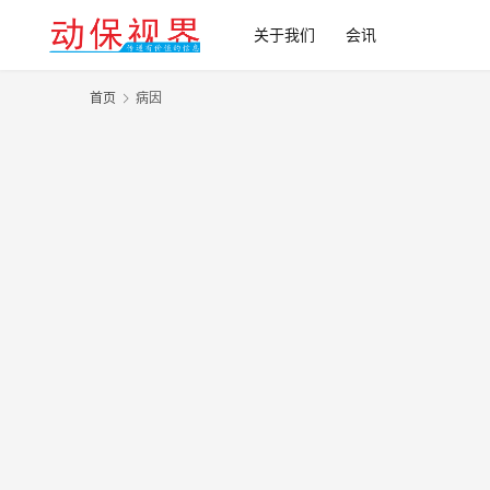
关于我们
会讯
首页
病因