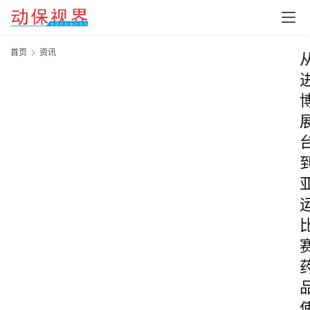
首页
资讯