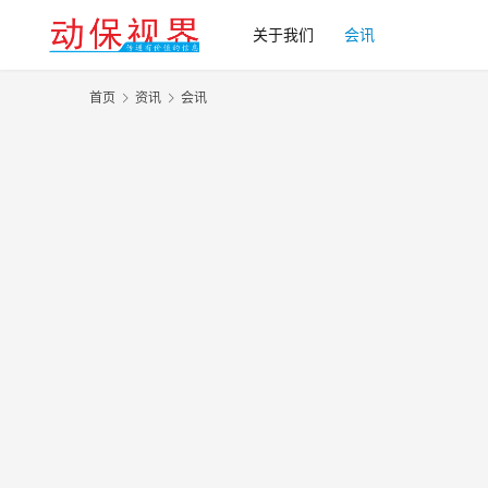
关于我们
会讯
首页
资讯
会讯