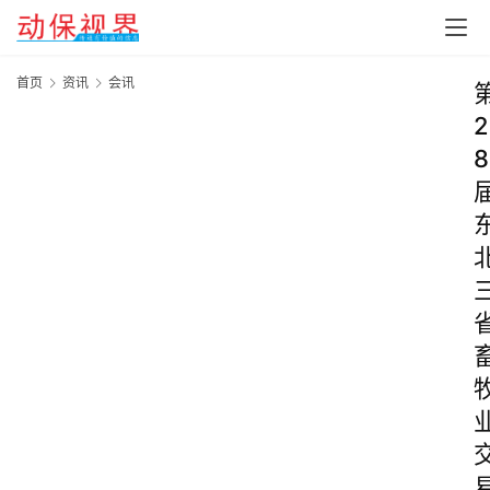
首页
资讯
会讯
2
8