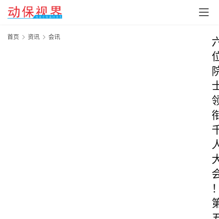
首页
资讯
会讯