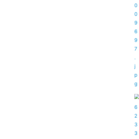
登录
注册
会
讯