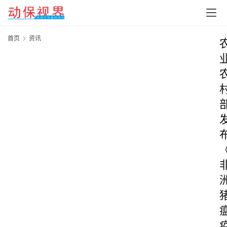
首页
资讯