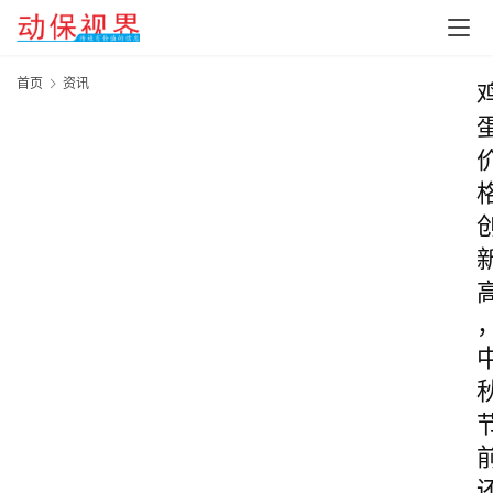
首页
资讯