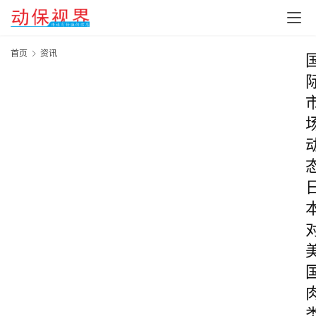
首页
资讯