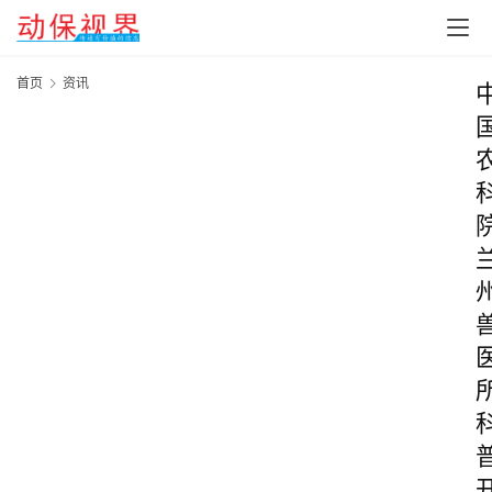
首页
资讯