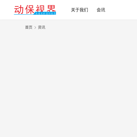
关于我们
会讯
首页
资讯