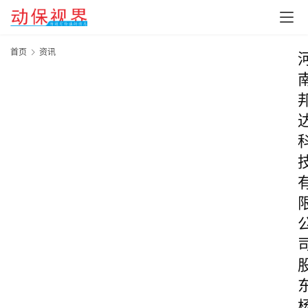
首页
资讯