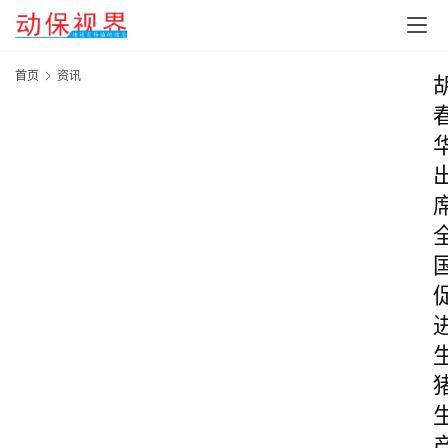
首页
资讯