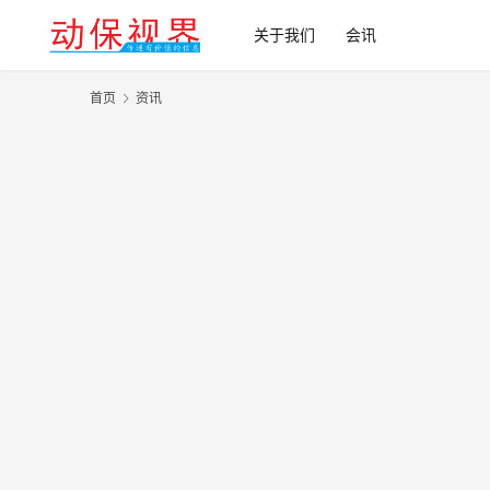
关于我们
会讯
首页
资讯