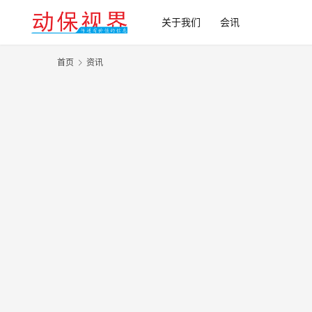
关于我们
会讯
首页
资讯