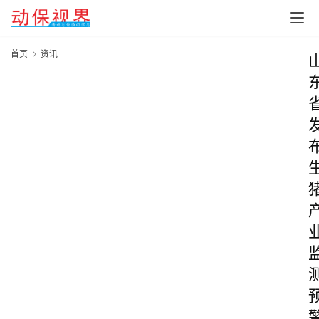
首页
资讯