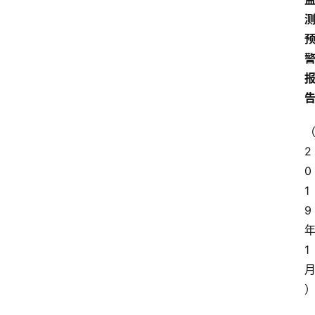
2
0
1
9
1