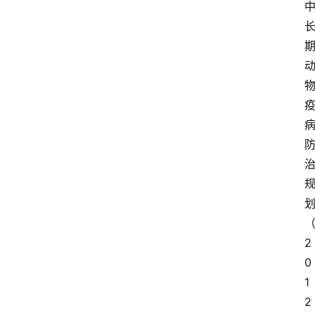
2
0
1
2