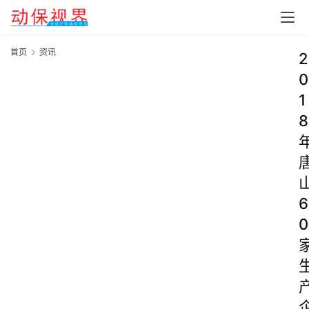
首页
资讯
2
0
1
8
6
0