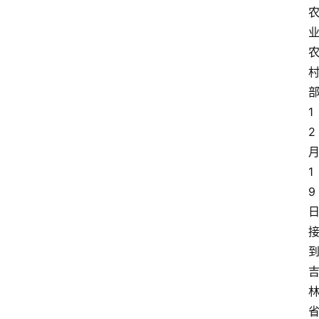
1
2
1
9