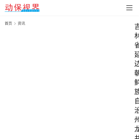
首页
资讯