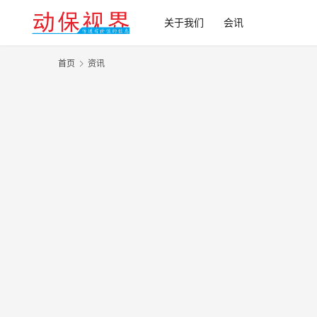
关于我们
会讯
首页
资讯