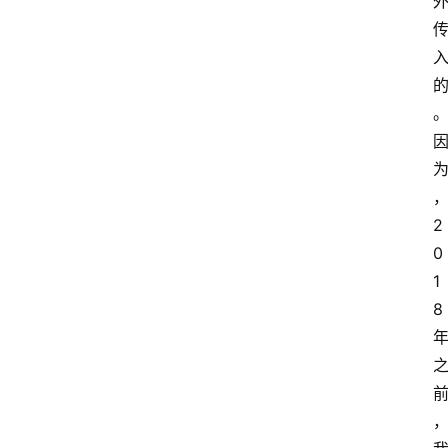
2
0
1
8