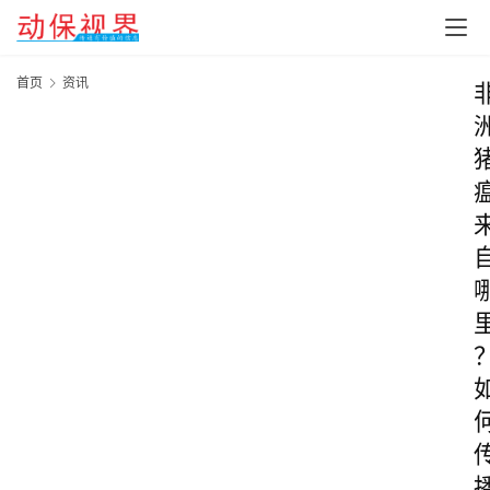
首页
资讯