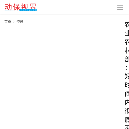
首页
资讯