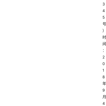
3
4
5
2
0
1
8
9
4