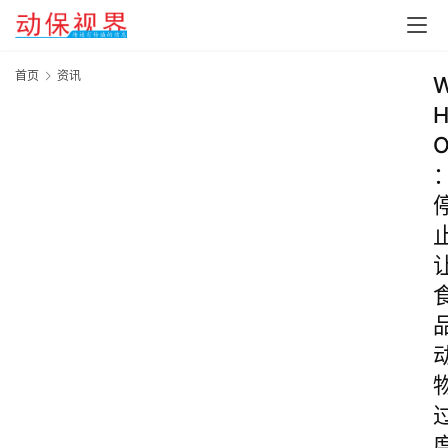
首页
资讯