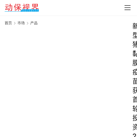
首页
市场
产品
2