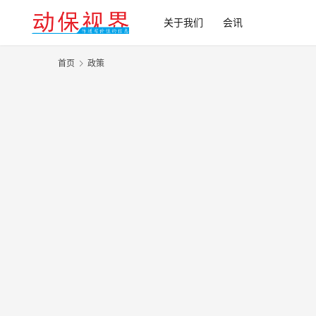
关于我们
会讯
首页
政策