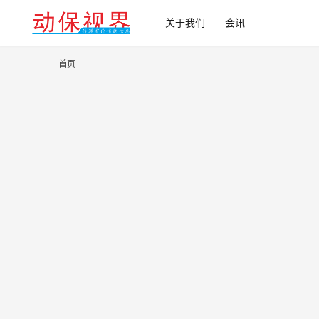
关于我们
会讯
首页