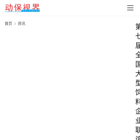
首页
资讯