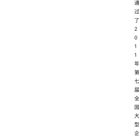
2
0
1
1