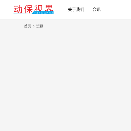
关于我们
会讯
首页
资讯