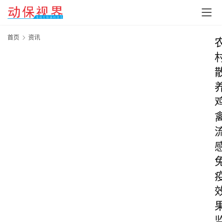
首页
资讯