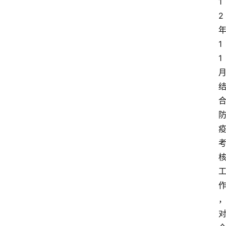
1
2
1
1